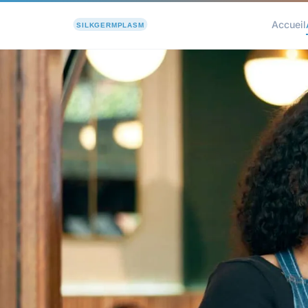
Accueil