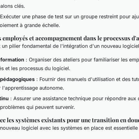
jalons clés.
Exécuter une phase de test sur un groupe restreint pour ajus
loiement à grande échelle.
 employés et accompagnement dans le processus d'
 un pilier fondamental de l'intégration d'un nouveau logiciel
 formation
: Organiser des ateliers pour familiariser les em
és et les processus du logiciel.
 pédagogiques
: Fournir des manuels d'utilisation et des tut
r l'apprentissage autonome.
tinu
: Assurer une assistance technique pour répondre aux 
 problèmes qui peuvent survenir.
ec les systèmes existants pour une transition en dou
 nouveau logiciel avec les systèmes en place est essentielle 