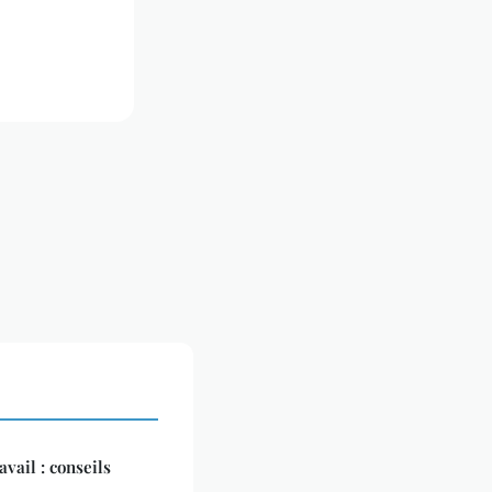
vail : conseils