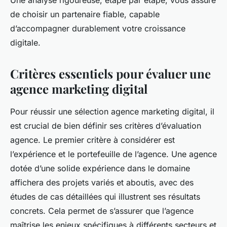
Une analyse rigoureuse, étape par étape, vous assure
de choisir un partenaire fiable, capable
d’accompagner durablement votre croissance
digitale.
Critères essentiels pour évaluer une
agence marketing digital
Pour réussir une sélection agence marketing digital, il
est crucial de bien définir ses critères d’évaluation
agence. Le premier critère à considérer est
l’expérience et le portefeuille de l’agence. Une agence
dotée d’une solide expérience dans le domaine
affichera des projets variés et aboutis, avec des
études de cas détaillées qui illustrent ses résultats
concrets. Cela permet de s’assurer que l’agence
maîtrise les enjeux spécifiques à différents secteurs et