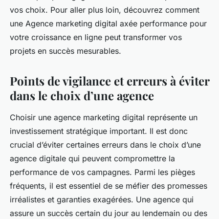
vos choix. Pour aller plus loin, découvrez comment
une Agence marketing digital axée performance pour
votre croissance en ligne peut transformer vos
projets en succès mesurables.
Points de vigilance et erreurs à éviter
dans le choix d’une agence
Choisir une agence marketing digital représente un
investissement stratégique important. Il est donc
crucial d’éviter certaines erreurs dans le choix d’une
agence digitale qui peuvent compromettre la
performance de vos campagnes. Parmi les pièges
fréquents, il est essentiel de se méfier des promesses
irréalistes et garanties exagérées. Une agence qui
assure un succès certain du jour au lendemain ou des