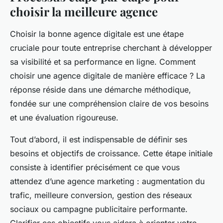
choisir la meilleure agence
Choisir la bonne agence digitale est une étape
cruciale pour toute entreprise cherchant à développer
sa visibilité et sa performance en ligne. Comment
choisir une agence digitale de manière efficace ? La
réponse réside dans une démarche méthodique,
fondée sur une compréhension claire de vos besoins
et une évaluation rigoureuse.
Tout d’abord, il est indispensable de définir ses
besoins et objectifs de croissance. Cette étape initiale
consiste à identifier précisément ce que vous
attendez d’une agence marketing : augmentation du
trafic, meilleure conversion, gestion des réseaux
sociaux ou campagne publicitaire performante.