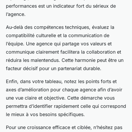
performances est un indicateur fort du sérieux de
l’agence.
Au-delà des compétences techniques, évaluez la
compatibilité culturelle et la communication de
l’équipe. Une agence qui partage vos valeurs et
communique clairement facilitera la collaboration et
réduira les malentendus. Cette harmonie peut être un
facteur décisif pour un partenariat durable.
Enfin, dans votre tableau, notez les points forts et
axes d’amélioration pour chaque agence afin d’avoir
une vue claire et objective. Cette démarche vous
permettra d’identifier rapidement celle qui correspond
le mieux à vos besoins spécifiques.
Pour une croissance efficace et ciblée, n’hésitez pas