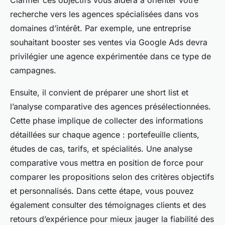
Clarifier ces objectifs vous aidera à orienter votre
recherche vers les agences spécialisées dans vos
domaines d’intérêt. Par exemple, une entreprise
souhaitant booster ses ventes via Google Ads devra
privilégier une agence expérimentée dans ce type de
campagnes.
Ensuite, il convient de préparer une short list et
l’analyse comparative des agences présélectionnées.
Cette phase implique de collecter des informations
détaillées sur chaque agence : portefeuille clients,
études de cas, tarifs, et spécialités. Une analyse
comparative vous mettra en position de force pour
comparer les propositions selon des critères objectifs
et personnalisés. Dans cette étape, vous pouvez
également consulter des témoignages clients et des
retours d’expérience pour mieux jauger la fiabilité des