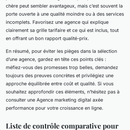
chère peut sembler avantageux, mais c’est souvent la
porte ouverte à une qualité moindre ou à des services
incomplets. Favorisez une agence qui explique
clairement sa grille tarifaire et ce qui est inclus, tout
en offrant un bon rapport qualité-prix.
En résumé, pour éviter les pièges dans la sélection
d’une agence, gardez en tête ces points clés :
méfiez-vous des promesses trop belles, demandez
toujours des preuves concrètes et privilégiez une
approche équilibrée entre coût et qualité. Si vous
souhaitez approfondir ces éléments, n’hésitez pas à
consulter une Agence marketing digital axée
performance pour votre croissance en ligne.
Liste de contrôle comparative pour