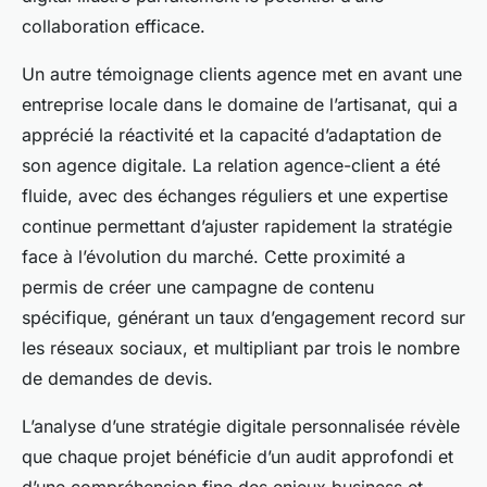
collaboration efficace.
Un autre témoignage clients agence met en avant une
entreprise locale dans le domaine de l’artisanat, qui a
apprécié la réactivité et la capacité d’adaptation de
son agence digitale. La relation agence-client a été
fluide, avec des échanges réguliers et une expertise
continue permettant d’ajuster rapidement la stratégie
face à l’évolution du marché. Cette proximité a
permis de créer une campagne de contenu
spécifique, générant un taux d’engagement record sur
les réseaux sociaux, et multipliant par trois le nombre
de demandes de devis.
L’analyse d’une stratégie digitale personnalisée révèle
que chaque projet bénéficie d’un audit approfondi et