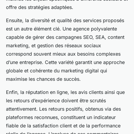
offre des stratégies adaptées.
Ensuite, la diversité et qualité des services proposés
est un autre élément clé. Une agence polyvalente
capable de gérer des campagnes SEO, SEA, content
marketing, et gestion des réseaux sociaux
correspond souvent mieux aux besoins complexes
d’une entreprise. Cette variété garantit une approche
globale et cohérente du marketing digital qui
maximise les chances de succès.
Enfin, la réputation en ligne, les avis clients ainsi que
les retours d’expérience doivent être scrutés
attentivement. Les retours positifs, obtenus via des
plateformes reconnues, constituent un indicateur
fiable de la satisfaction client et de la performance