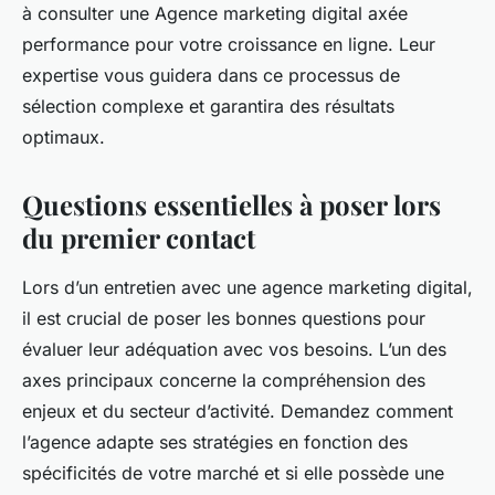
à consulter une Agence marketing digital axée
performance pour votre croissance en ligne. Leur
expertise vous guidera dans ce processus de
sélection complexe et garantira des résultats
optimaux.
Questions essentielles à poser lors
du premier contact
Lors d’un entretien avec une agence marketing digital,
il est crucial de poser les bonnes questions pour
évaluer leur adéquation avec vos besoins. L’un des
axes principaux concerne la compréhension des
enjeux et du secteur d’activité. Demandez comment
l’agence adapte ses stratégies en fonction des
spécificités de votre marché et si elle possède une