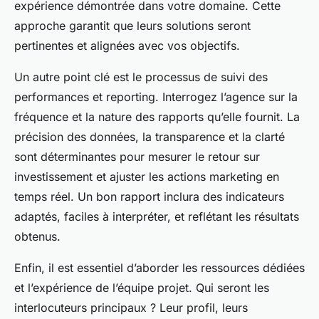
expérience démontrée dans votre domaine. Cette
approche garantit que leurs solutions seront
pertinentes et alignées avec vos objectifs.
Un autre point clé est le processus de suivi des
performances et reporting. Interrogez l’agence sur la
fréquence et la nature des rapports qu’elle fournit. La
précision des données, la transparence et la clarté
sont déterminantes pour mesurer le retour sur
investissement et ajuster les actions marketing en
temps réel. Un bon rapport inclura des indicateurs
adaptés, faciles à interpréter, et reflétant les résultats
obtenus.
Enfin, il est essentiel d’aborder les ressources dédiées
et l’expérience de l’équipe projet. Qui seront les
interlocuteurs principaux ? Leur profil, leurs