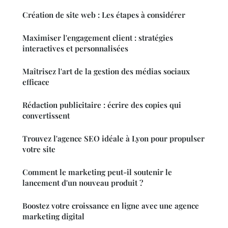
Création de site web : Les étapes à considérer
Maximiser l'engagement client : stratégies
interactives et personnalisées
Maîtrisez l'art de la gestion des médias sociaux
efficace
Rédaction publicitaire : écrire des copies qui
convertissent
Trouvez l'agence SEO idéale à Lyon pour propulser
votre site
Comment le marketing peut-il soutenir le
lancement d'un nouveau produit ?
Boostez votre croissance en ligne avec une agence
marketing digital