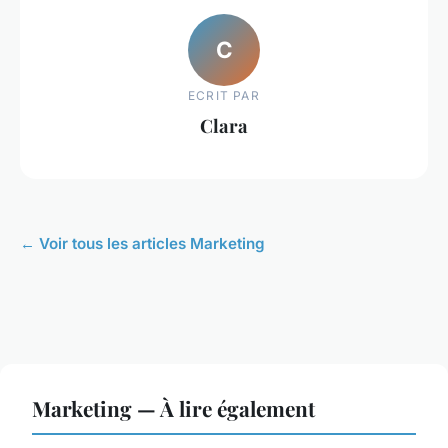
C
ECRIT PAR
Clara
← Voir tous les articles Marketing
Marketing — À lire également