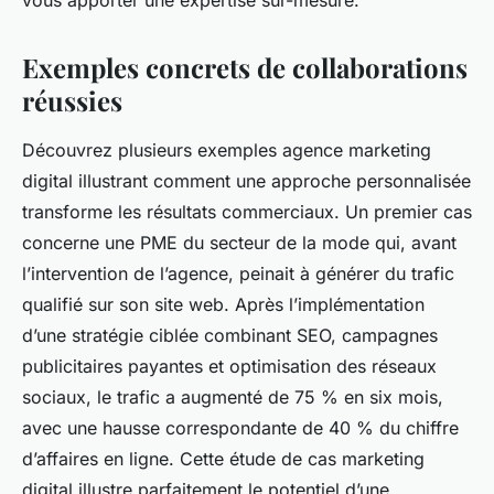
vous apporter une expertise sur-mesure.
Exemples concrets de collaborations
réussies
Découvrez plusieurs exemples agence marketing
digital illustrant comment une approche personnalisée
transforme les résultats commerciaux. Un premier cas
concerne une PME du secteur de la mode qui, avant
l’intervention de l’agence, peinait à générer du trafic
qualifié sur son site web. Après l’implémentation
d’une stratégie ciblée combinant SEO, campagnes
publicitaires payantes et optimisation des réseaux
sociaux, le trafic a augmenté de 75 % en six mois,
avec une hausse correspondante de 40 % du chiffre
d’affaires en ligne. Cette étude de cas marketing
digital illustre parfaitement le potentiel d’une