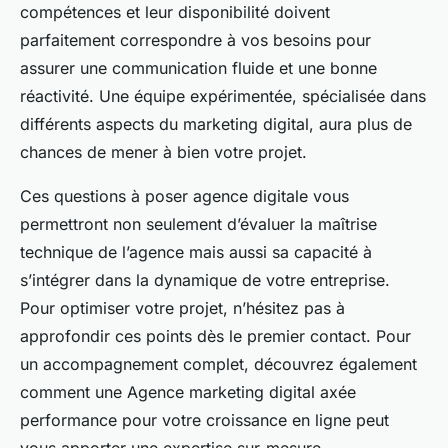
compétences et leur disponibilité doivent
parfaitement correspondre à vos besoins pour
assurer une communication fluide et une bonne
réactivité. Une équipe expérimentée, spécialisée dans
différents aspects du marketing digital, aura plus de
chances de mener à bien votre projet.
Ces questions à poser agence digitale vous
permettront non seulement d’évaluer la maîtrise
technique de l’agence mais aussi sa capacité à
s’intégrer dans la dynamique de votre entreprise.
Pour optimiser votre projet, n’hésitez pas à
approfondir ces points dès le premier contact. Pour
un accompagnement complet, découvrez également
comment une Agence marketing digital axée
performance pour votre croissance en ligne peut