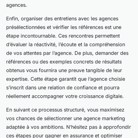
agences.
Enfin, organiser des entretiens avec les agences
présélectionnées et vérifier les références est une
étape incontournable. Ces rencontres permettent
d’évaluer la réactivité, l’écoute et la compréhension
de vos attentes par l’agence. De plus, demander des
références ou des exemples concrets de résultats
obtenus vous fournira une preuve tangible de leur
expertise. Cette étape garantit que l’agence choisie
s’inscrit dans une relation de confiance et pourra
réellement accompagner votre croissance digitale.
En suivant ce processus structuré, vous maximisez
vos chances de sélectionner une agence marketing
adaptée à vos ambitions. N’hésitez pas à approfondir
ces étapes pour gagner en assurance et optimiser