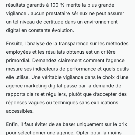
résultats garantis à 100 % mérite la plus grande
vigilance : aucun prestataire sérieux ne peut assurer
un tel niveau de certitude dans un environnement
digital en constante évolution.
Ensuite, l’analyse de la transparence sur les méthodes
employées et les résultats obtenus est un critère
primordial. Demandez clairement comment l’agence
mesure ses indicateurs de performance et quels outils
elle utilise. Une véritable vigilance dans le choix d’une
agence marketing digital passe par la demande de
rapports clairs et réguliers, plutôt que d’accepter des
réponses vagues ou techniques sans explications
accessibles.
Enfin, il faut éviter de se baser uniquement sur le prix
pour sélectionner une agence. Opter pour la moins