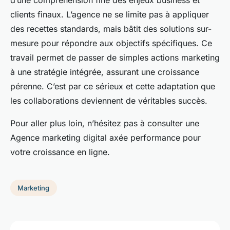
d’une compréhension fine des enjeux business et
clients finaux. L’agence ne se limite pas à appliquer
des recettes standards, mais bâtit des solutions sur-
mesure pour répondre aux objectifs spécifiques. Ce
travail permet de passer de simples actions marketing
à une stratégie intégrée, assurant une croissance
pérenne. C’est par ce sérieux et cette adaptation que
les collaborations deviennent de véritables succès.
Pour aller plus loin, n’hésitez pas à consulter une
Agence marketing digital axée performance pour
votre croissance en ligne.
Marketing