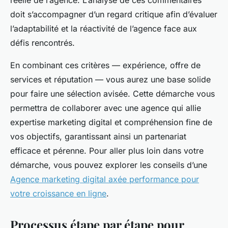
réelle de l’agence. L’analyse de ces commentaires
doit s’accompagner d’un regard critique afin d’évaluer
l’adaptabilité et la réactivité de l’agence face aux
défis rencontrés.
En combinant ces critères — expérience, offre de
services et réputation — vous aurez une base solide
pour faire une sélection avisée. Cette démarche vous
permettra de collaborer avec une agence qui allie
expertise marketing digital et compréhension fine de
vos objectifs, garantissant ainsi un partenariat
efficace et pérenne. Pour aller plus loin dans votre
démarche, vous pouvez explorer les conseils d’une
Agence marketing digital axée performance pour
votre croissance en ligne
.
Processus étape par étape pour