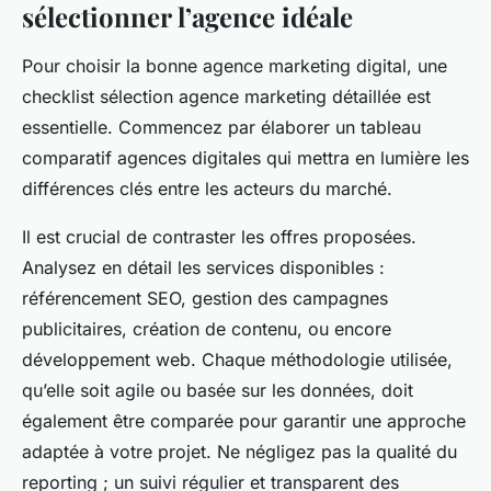
sélectionner l’agence idéale
Pour choisir la bonne agence marketing digital, une
checklist sélection agence marketing détaillée est
essentielle. Commencez par élaborer un tableau
comparatif agences digitales qui mettra en lumière les
différences clés entre les acteurs du marché.
Il est crucial de contraster les offres proposées.
Analysez en détail les services disponibles :
référencement SEO, gestion des campagnes
publicitaires, création de contenu, ou encore
développement web. Chaque méthodologie utilisée,
qu’elle soit agile ou basée sur les données, doit
également être comparée pour garantir une approche
adaptée à votre projet. Ne négligez pas la qualité du
reporting ; un suivi régulier et transparent des