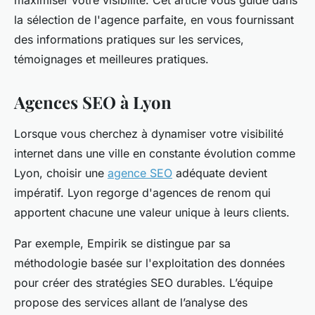
maximiser votre visibilité. Cet article vous guide dans
la sélection de l'agence parfaite, en vous fournissant
des informations pratiques sur les services,
témoignages et meilleures pratiques.
Agences SEO à Lyon
Lorsque vous cherchez à dynamiser votre visibilité
internet dans une ville en constante évolution comme
Lyon, choisir une
agence SEO
adéquate devient
impératif. Lyon regorge d'agences de renom qui
apportent chacune une valeur unique à leurs clients.
Par exemple, Empirik se distingue par sa
méthodologie basée sur l'exploitation des données
pour créer des stratégies SEO durables. L’équipe
propose des services allant de l’analyse des