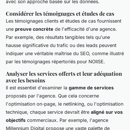
avec son approche basée sur les données.
Considérer les témoignages et études de cas
Les témoignages clients et études de cas fournissent
une
preuve concrète
de l'efficacité d'une agence.
Par exemple, des résultats tangibles tels qu'une
hausse significative du trafic ou des leads peuvent
indiquer une véritable maîtrise du SEO, comme illustré
par les témoignages répertoriés pour NOIISE.
Analyser les services offerts et leur adéquation
avec les besoins
Il est essentiel d'examiner la
gamme de services
proposés par l'agence. Que cela concerne
l'optimisation on-page, le netlinking, ou l'optimisation
technique, chaque service devrait être
aligné sur vos
objectifs
commerciaux. Par exemple, l'agence
Millennium Digital propose une vaste palette de