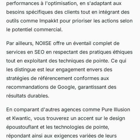
performances à l'optimisation, en s'adaptant aux
besoins spécifiques des clients tout en intégrant des
outils comme Impakkt pour prioriser les actions selon
le potentiel commercial.
Par ailleurs, NOIISE offre un éventail complet de
services en SEO en respectant des pratiques éthiques
tout en exploitant des techniques de pointe. Ce qui
les distingue est leur engagement envers des
stratégies de référencement conformes aux
recommandations de Google, garantissant des
résultats durables.
En comparant d'autres agences comme Pure Illusion
et Kwantic, vous trouverez un accent sur le design
époustouflant et les technologies de pointe,
répondant ainsi aux exigences variées de leurs