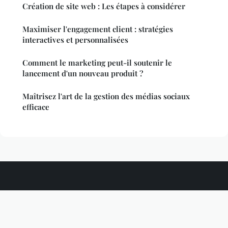
Création de site web : Les étapes à considérer
Maximiser l'engagement client : stratégies
interactives et personnalisées
Comment le marketing peut-il soutenir le
lancement d'un nouveau produit ?
Maîtrisez l'art de la gestion des médias sociaux
efficace
Silkgermplasm
Mentions légales
Contact