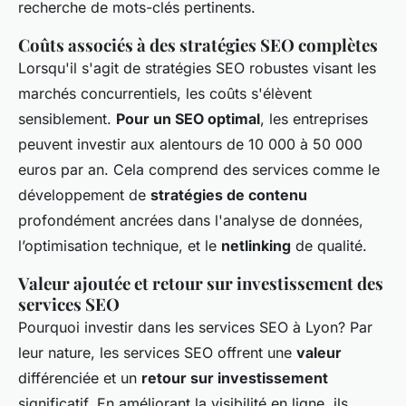
recherche de mots-clés pertinents.
Coûts associés à des stratégies SEO complètes
Lorsqu'il s'agit de stratégies SEO robustes visant les
marchés concurrentiels, les coûts s'élèvent
sensiblement.
Pour un SEO optimal
, les entreprises
peuvent investir aux alentours de 10 000 à 50 000
euros par an. Cela comprend des services comme le
développement de
stratégies de contenu
profondément ancrées dans l'analyse de données,
l’optimisation technique, et le
netlinking
de qualité.
Valeur ajoutée et retour sur investissement des
services SEO
Pourquoi investir dans les services SEO à Lyon? Par
leur nature, les services SEO offrent une
valeur
différenciée et un
retour sur investissement
significatif. En améliorant la visibilité en ligne, ils