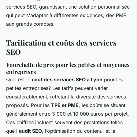
services SEO, garantissant une solution personnalisée
qui peut s'adapter à différentes exigences, des PME
aux grands comptes.
Tarification et coûts des services
SEO
Fourchette de prix pour les petites et moyennes
entreprises
Quel est le
coût des services SEO à Lyon
pour les
petites entreprises? Les tarifs peuvent varier
considérablement, refletant la diversité des services
proposés. Pour les
TPE et PME
, les coûts se situent
généralement entre 3 000 et 10 000 euros par projet.
Ces chiffres incluent souvent des prestations telles
que l'
audit SEO
, l’optimisation du contenu, et la