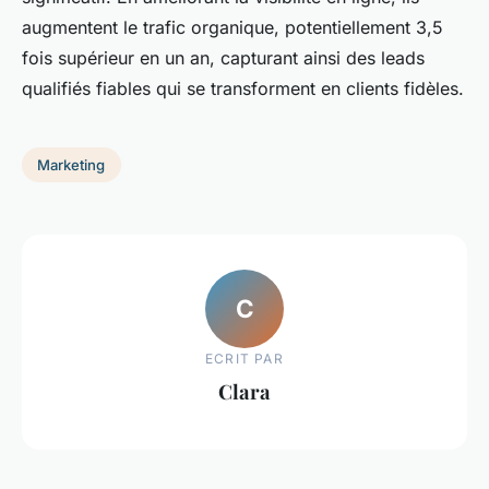
augmentent le trafic organique, potentiellement 3,5
fois supérieur en un an, capturant ainsi des leads
qualifiés fiables qui se transforment en clients fidèles.
Marketing
C
ECRIT PAR
Clara