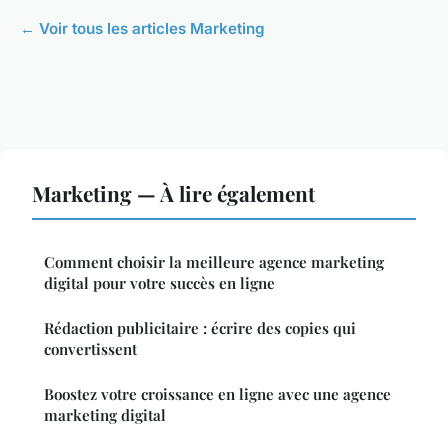
← Voir tous les articles Marketing
Marketing — À lire également
Comment choisir la meilleure agence marketing
digital pour votre succès en ligne
Rédaction publicitaire : écrire des copies qui
convertissent
Boostez votre croissance en ligne avec une agence
marketing digital