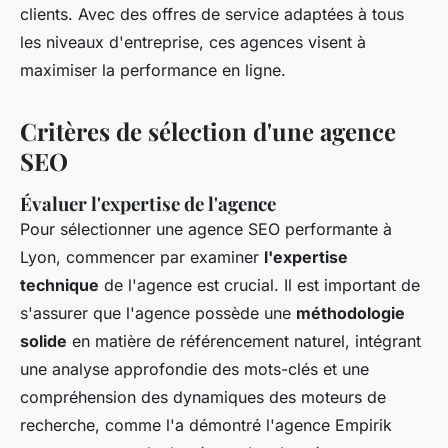
clients. Avec des offres de service adaptées à tous
les niveaux d'entreprise, ces agences visent à
maximiser la performance en ligne.
Critères de sélection d'une agence
SEO
Évaluer l'expertise de l'agence
Pour sélectionner une agence SEO performante à
Lyon, commencer par examiner
l'expertise
technique
de l'agence est crucial. Il est important de
s'assurer que l'agence possède une
méthodologie
solide
en matière de référencement naturel, intégrant
une analyse approfondie des mots-clés et une
compréhension des dynamiques des moteurs de
recherche, comme l'a démontré l'agence Empirik