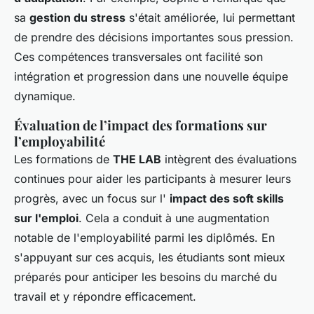
sa
gestion du stress
s'était améliorée, lui permettant
de prendre des décisions importantes sous pression.
Ces compétences transversales ont facilité son
intégration et progression dans une nouvelle équipe
dynamique.
Évaluation de l’impact des formations sur
l’employabilité
Les formations de
THE LAB
intègrent des évaluations
continues pour aider les participants à mesurer leurs
progrès, avec un focus sur l'
impact des soft skills
sur l'emploi
. Cela a conduit à une augmentation
notable de l'employabilité parmi les diplômés. En
s'appuyant sur ces acquis, les étudiants sont mieux
préparés pour anticiper les besoins du marché du
travail et y répondre efficacement.