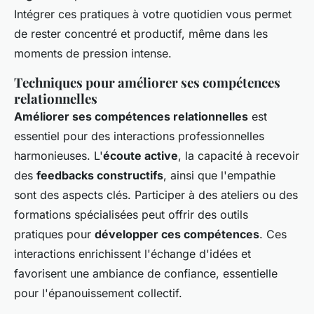
Intégrer ces pratiques à votre quotidien vous permet
de rester concentré et productif, même dans les
moments de pression intense.
Techniques pour améliorer ses compétences
relationnelles
Améliorer ses compétences relationnelles
est
essentiel pour des interactions professionnelles
harmonieuses. L'
écoute active
, la capacité à recevoir
des
feedbacks constructifs
, ainsi que l'empathie
sont des aspects clés. Participer à des ateliers ou des
formations spécialisées peut offrir des outils
pratiques pour
développer ces compétences
. Ces
interactions enrichissent l'échange d'idées et
favorisent une ambiance de confiance, essentielle
pour l'épanouissement collectif.