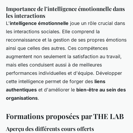
Importance de l’intelligence émotionnelle dans
les interactions
L'
intelligence émotionnelle
joue un rôle crucial dans
les interactions sociales. Elle comprend la
reconnaissance et la gestion de ses propres émotions
ainsi que celles des autres. Ces compétences
augmentent non seulement la satisfaction au travail,
mais elles conduisent aussi à de meilleures
performances individuelles et d'équipe. Développer
cette intelligence permet de forger des
liens
authentiques
et d'améliorer le
bien-être au sein des
organisations
.
Formations proposées par THE LAB
Aperçu des différents cours offerts