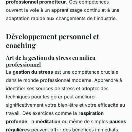
professionnel prometteur
. Ces compétences
ouvrent la voie à un apprentissage continu et à une
adaptation rapide aux changements de l'industrie.
Développement personnel et
coaching
Art de la gestion du stress en milieu
professionnel
La
gestion du stress
est une compétence cruciale
dans le monde professionnel moderne. Apprendre à
identifier ses sources de stress et adopter des
techniques pour les gérer peut améliorer
significativement votre bien-être et votre efficacité au
travail. Des exercices comme la
respiration
profonde
, la
méditation
ou même de simples
pauses
régulières
peuvent offrir des bénéfices immédiats.