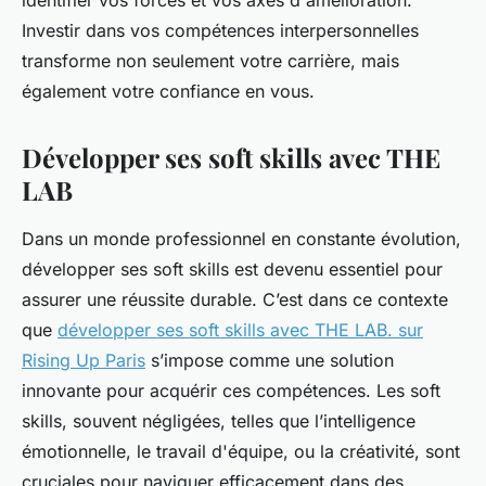
identifier vos forces et vos axes d'amélioration.
Investir dans vos compétences interpersonnelles
transforme non seulement votre carrière, mais
également votre confiance en vous.
Développer ses soft skills avec THE
LAB
Dans un monde professionnel en constante évolution,
développer ses soft skills est devenu essentiel pour
assurer une réussite durable. C’est dans ce contexte
que
développer ses soft skills avec THE LAB. sur
Rising Up Paris
s’impose comme une solution
innovante pour acquérir ces compétences. Les soft
skills, souvent négligées, telles que l’intelligence
émotionnelle, le travail d'équipe, ou la créativité, sont
cruciales pour naviguer efficacement dans des