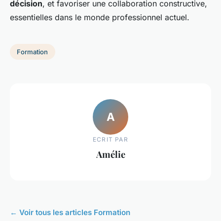
décision
, et favoriser une collaboration constructive,
essentielles dans le monde professionnel actuel.
Formation
A
ECRIT PAR
Amélie
← Voir tous les articles Formation