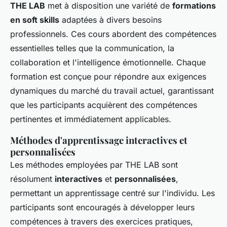
THE LAB
met à disposition une variété de
formations
en soft skills
adaptées à divers besoins
professionnels. Ces cours abordent des compétences
essentielles telles que la communication, la
collaboration et l'intelligence émotionnelle. Chaque
formation est conçue pour répondre aux exigences
dynamiques du marché du travail actuel, garantissant
que les participants acquièrent des compétences
pertinentes et immédiatement applicables.
Méthodes d'apprentissage interactives et
personnalisées
Les méthodes employées par THE LAB sont
résolument
interactives
et
personnalisées
,
permettant un apprentissage centré sur l'individu. Les
participants sont encouragés à développer leurs
compétences à travers des exercices pratiques,