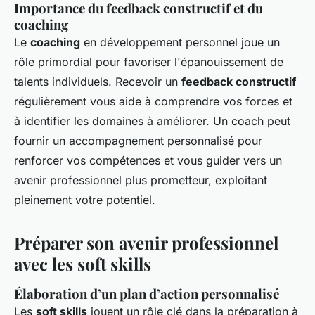
Importance du feedback constructif et du
coaching
Le
coaching
en développement personnel joue un
rôle primordial pour favoriser l'épanouissement de
talents individuels. Recevoir un
feedback constructif
régulièrement vous aide à comprendre vos forces et
à identifier les domaines à améliorer. Un coach peut
fournir un accompagnement personnalisé pour
renforcer vos compétences et vous guider vers un
avenir professionnel plus prometteur, exploitant
pleinement votre potentiel.
Préparer son avenir professionnel
avec les soft skills
Élaboration d’un plan d’action personnalisé
Les
soft skills
jouent un rôle clé dans la préparation à