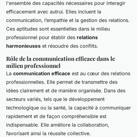
l'ensemble des capacités nécessaires pour interagir
efficacement avec autrui. Elles incluent la
communication, l’empathie et la gestion des relations.
Ces aptitudes sont essentielles dans le milieu
professionnel pour établir des
relations
harmonieuses
et résoudre des conflits.
Rôle de la communication efficace dans le
milieu professionnel
La
communication efficace
est au cœur des relations
professionnelles. Elle permet de transmettre des
idées clairement et de manière organisée. Dans des
secteurs variés, tels que le développement
technologique ou la santé, la capacité à communiquer
rapidement et de façon compréhensible est
indispensable. Elle améliore la collaboration,
favorisant ainsi la réussite collective.