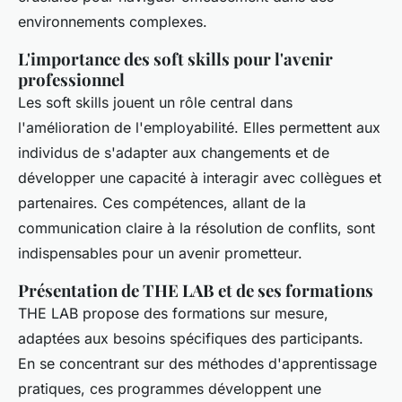
environnements complexes.
L'importance des soft skills pour l'avenir
professionnel
Les soft skills jouent un rôle central dans
l'amélioration de l'employabilité. Elles permettent aux
individus de s'adapter aux changements et de
développer une capacité à interagir avec collègues et
partenaires. Ces compétences, allant de la
communication claire à la résolution de conflits, sont
indispensables pour un avenir prometteur.
Présentation de THE LAB et de ses formations
THE LAB propose des formations sur mesure,
adaptées aux besoins spécifiques des participants.
En se concentrant sur des méthodes d'apprentissage
pratiques, ces programmes développent une