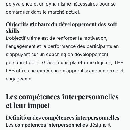
polyvalence et un dynamisme nécessaires pour se
démarquer dans le marché actuel.
Objectifs globaux du développement des soft
skills
L’objectif ultime est de renforcer la motivation,
l'engagement et la performance des participants en
s'appuyant sur un coaching en développement
personnel ciblé. Grâce à une plateforme digitale, THE
LAB offre une expérience d’apprentissage moderne et
engageante.
Les compétences interpersonnelles
et leur impact
Définition des compétences interpersonnelles
Les
compétences interpersonnelles
désignent