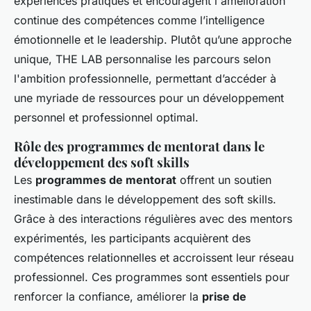
expériences pratiques et encouragent l'amélioration
continue des compétences comme l’intelligence
émotionnelle et le leadership. Plutôt qu’une approche
unique, THE LAB personnalise les parcours selon
l'ambition professionnelle, permettant d’accéder à
une myriade de ressources pour un développement
personnel et professionnel optimal.
Rôle des programmes de mentorat dans le
développement des soft skills
Les
programmes de mentorat
offrent un soutien
inestimable dans le développement des soft skills.
Grâce à des interactions régulières avec des mentors
expérimentés, les participants acquièrent des
compétences relationnelles et accroissent leur réseau
professionnel. Ces programmes sont essentiels pour
renforcer la confiance, améliorer la
prise de