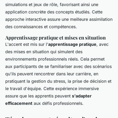
simulations et jeux de rôle, favorisant ainsi une
application concrète des concepts étudiés. Cette
approche interactive assure une meilleure assimilation
des connaissances et compétences.
Apprentissage pratique et mises en situation
L'accent est mis sur l'
apprentissage pratique
, avec
des mises en situation qui simulent des
environnements professionnels réels. Cela permet
aux participants de se familiariser avec des scénarios
qu'ils peuvent rencontrer dans leur carrière, en
pratiquant la gestion du stress, la prise de décision et
le travail d'équipe. Cette expérience immersive
assure que les apprentis peuvent
s'adapter
efficacement
aux défis professionnels.