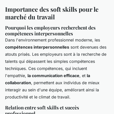
Importance des soft skills pour le
marché du travail
Pourquoi les employeurs recherchent des
compétences interpersonnelles
Dans l'environnement professionnel moderne, les
compétences interpersonnelles
sont devenues des
atouts prisés. Les employeurs sont à la recherche de
talents qui dépassent les simples compétences
techniques. Ces compétences, qui incluent
l'empathie,
la communication efficace
, et
la
collaboration
, permettent aux individus de mieux
interagir au sein d'une équipe, améliorant ainsi la
productivité et le climat de travail.
Relation entre soft skills et succès
professionnel