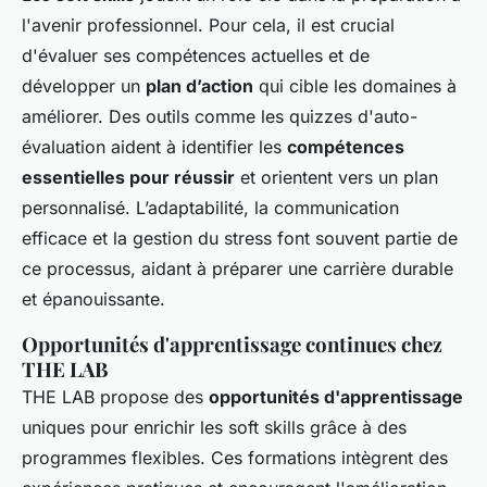
l'avenir professionnel. Pour cela, il est crucial
d'évaluer ses compétences actuelles et de
développer un
plan d’action
qui cible les domaines à
améliorer. Des outils comme les quizzes d'auto-
évaluation aident à identifier les
compétences
essentielles pour réussir
et orientent vers un plan
personnalisé. L’adaptabilité, la communication
efficace et la gestion du stress font souvent partie de
ce processus, aidant à préparer une carrière durable
et épanouissante.
Opportunités d'apprentissage continues chez
THE LAB
THE LAB propose des
opportunités d'apprentissage
uniques pour enrichir les soft skills grâce à des
programmes flexibles. Ces formations intègrent des