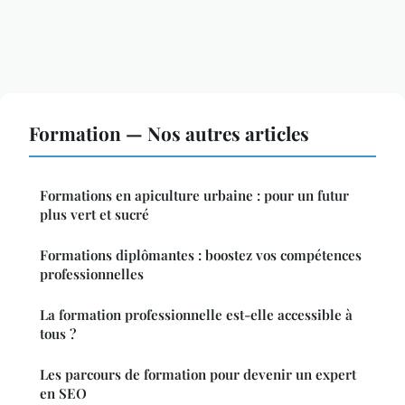
Formation — Nos autres articles
Formations en apiculture urbaine : pour un futur
plus vert et sucré
Formations diplômantes : boostez vos compétences
professionnelles
La formation professionnelle est-elle accessible à
tous ?
Les parcours de formation pour devenir un expert
en SEO