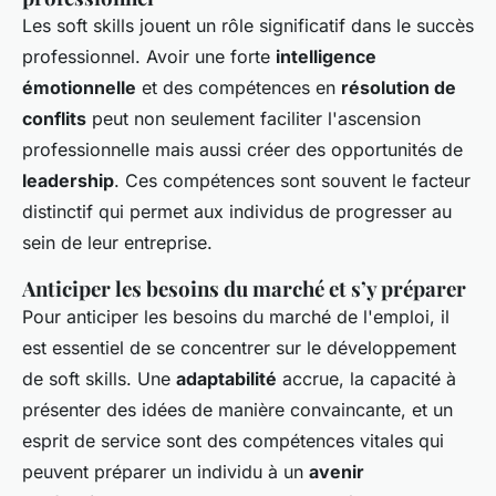
Les soft skills jouent un rôle significatif dans le succès
professionnel. Avoir une forte
intelligence
émotionnelle
et des compétences en
résolution de
conflits
peut non seulement faciliter l'ascension
professionnelle mais aussi créer des opportunités de
leadership
. Ces compétences sont souvent le facteur
distinctif qui permet aux individus de progresser au
sein de leur entreprise.
Anticiper les besoins du marché et s’y préparer
Pour anticiper les besoins du marché de l'emploi, il
est essentiel de se concentrer sur le développement
de soft skills. Une
adaptabilité
accrue, la capacité à
présenter des idées de manière convaincante, et un
esprit de service sont des compétences vitales qui
peuvent préparer un individu à un
avenir