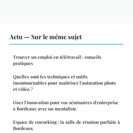
Actu — Sur le même sujet
Trouver un emploi en télétravail : conseils
pratiques
Quelles sont les techniques et outils
incontournables pour maîtriser l'animation photo
et vidéo ?
Osez l'innovation pour vos séminaires d'entreprise
à Bordeaux avec un mentaliste
Espace de coworking : la salle de réunion parfaite à
Bordeaux