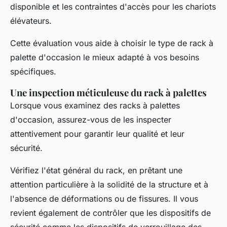
disponible et les contraintes d'accès pour les chariots
élévateurs.
Cette évaluation vous aide à choisir le type de rack à
palette d'occasion le mieux adapté à vos besoins
spécifiques.
Une inspection méticuleuse du rack à palettes
Lorsque vous examinez des racks à palettes
d'occasion, assurez-vous de les inspecter
attentivement pour garantir leur qualité et leur
sécurité.
Vérifiez l'état général du rack, en prêtant une
attention particulière à la solidité de la structure et à
l'absence de déformations ou de fissures. Il vous
revient également de contrôler que les dispositifs de