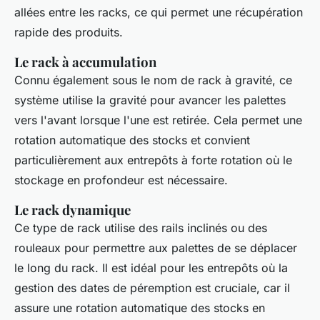
allées entre les racks, ce qui permet une récupération
rapide des produits.
Le rack à accumulation
Connu également sous le nom de rack à gravité, ce
système utilise la gravité pour avancer les palettes
vers l'avant lorsque l'une est retirée. Cela permet une
rotation automatique des stocks et convient
particulièrement aux entrepôts à forte rotation où le
stockage en profondeur est nécessaire.
Le rack dynamique
Ce type de rack utilise des rails inclinés ou des
rouleaux pour permettre aux palettes de se déplacer
le long du rack. Il est idéal pour les entrepôts où la
gestion des dates de péremption est cruciale, car il
assure une rotation automatique des stocks en