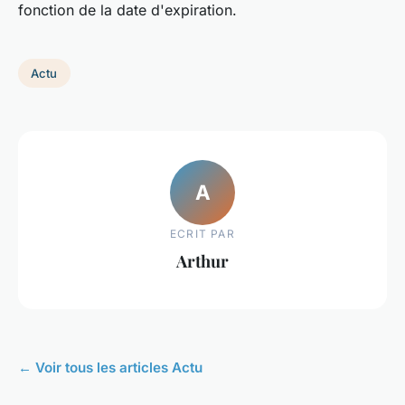
fonction de la date d'expiration.
Actu
A
ECRIT PAR
Arthur
← Voir tous les articles Actu