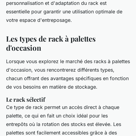
personnalisation et d'adaptation du rack est
essentielle pour garantir une utilisation optimale de
votre espace d'entreposage.
Les types de rack à palettes
d'occasion
Lorsque vous explorez le marché des racks à palettes
d'occasion, vous rencontrerez différents types,
chacun offrant des avantages spécifiques en fonction
de vos besoins en matière de stockage.
Le rack sélectif
Ce type de rack permet un accès direct à chaque
palette, ce qui en fait un choix idéal pour les
entrepôts où la rotation des stocks est élevée. Les
palettes sont facilement accessibles grâce à des