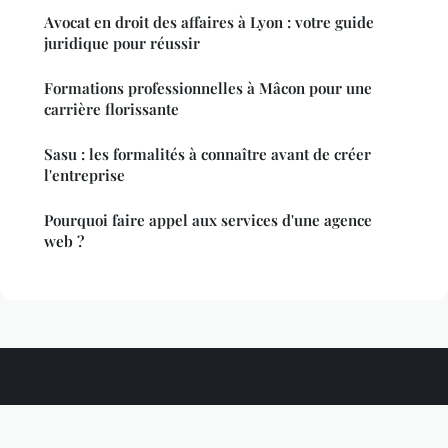
Avocat en droit des affaires à Lyon : votre guide
juridique pour réussir
Formations professionnelles à Mâcon pour une
carrière florissante
Sasu : les formalités à connaître avant de créer
l'entreprise
Pourquoi faire appel aux services d'une agence
web ?
Silkgermplasm
Mentions légales
Contact