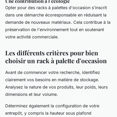
Une contribution à l’écologie
Opter pour des racks à palettes d'occasion s'inscrit
dans une démarche écoresponsable en réduisant la
demande de nouveaux matériaux. Cela contribue à la
préservation de l'environnement tout en soutenant
votre activité commerciale.
Les différents critères pour bien
choisir un rack à palette d’occasion
Avant de commencer votre recherche, identifiez
clairement vos besoins en matière de stockage.
Analysez la nature de vos produits, leur poids, leurs
dimensions et leur volume.
Déterminez également la configuration de votre
entrepôt, y compris la hauteur sous plafond