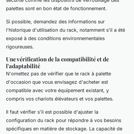
sécurité comme les dispositifs de verrouillage des
palettes sont en bon état de fonctionnement.
Si possible, demandez des informations sur
l'historique d'utilisation du rack, notamment s'il a été
exposé à des conditions environnementales
rigoureuses.
Une vérification de la compatibilité et de
l'adaptabilité
N'omettez pas de vérifier que le rack à palette
d'occasion que vous envisagez d'acheter est
compatible avec votre équipement existant, y
compris vos chariots élévateurs et vos palettes.
Il faut vérifier s'il est possible d'ajuster la
configuration du rack pour répondre à vos besoins
spécifiques en matière de stockage. La capacité de