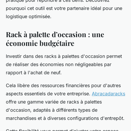
pratique pour répondre à ces défis. Découvrez
pourquoi cet outil est votre partenaire idéal pour une
logistique optimisée.
Rack à palette d’occasion : une
économie budgétaire
Investir dans des racks à palettes d'occasion permet
de réaliser des économies non négligeables par
rapport à l'achat de neuf.
Cela libère des ressources financières pour d'autres
aspects essentiels de votre entreprise.
Abracadaracks
offre une gamme variée de racks à palettes
d'occasion, adaptés à différents types de
marchandises et à diverses configurations d'entrepôt.