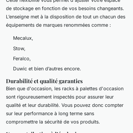
Cette flexibilité vous permet d'ajuster votre espace
de stockage en fonction de vos besoins changeants.
L’enseigne met à la disposition de tout un chacun des
équipements de marques renommées comme :
Mecalux,
Stow,
Feralco,
Duwic et bien d’autres encore.
Durabilité et qualité garanties
Bien que d'occasion, les racks à palettes d'occasion
sont rigoureusement inspectés pour assurer leur
qualité et leur durabilité. Vous pouvez donc compter
sur leur performance à long terme sans
compromettre la sécurité de vos produits.