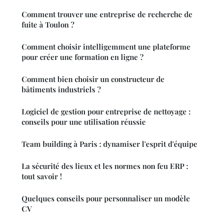
Comment trouver une entreprise de recherche de
fuite à Toulon ?
Comment choisir intelligemment une plateforme
pour créer une formation en ligne ?
Comment bien choisir un constructeur de
bâtiments industriels ?
Logiciel de gestion pour entreprise de nettoyage :
conseils pour une utilisation réussie
Team building à Paris : dynamiser l'esprit d'équipe
La sécurité des lieux et les normes non feu ERP :
tout savoir !
Quelques conseils pour personnaliser un modèle
CV