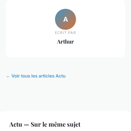
A
ECRIT PAR
Arthur
← Voir tous les articles Actu
Actu — Sur le même sujet