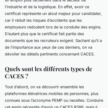
un emploi plus facilement dans le secteur de
l’industrie et de la logistique. En effet, avoir ce
certificat représente un atout majeur pour candidater,
car il réduit les risques d’accidents que les
employeurs redoutent lors de la conduite des engins.
D’autant plus que le certificat fait partie des
documents que les recruteurs exigent. Sachant qu’il a
de l’importance aux yeux de ces derniers, on va
dévoiler les détails pertinents concernant CACES.
Quels sont les différents types de
CACES ?
Tout d’abord, on va découvrir ensemble les
plateformes élévatrices mobiles de personnes, plus
connues sous l’acronyme PEMP ou nacelles. Conduire
cet engin nécessite d’avoir un CACES R386, mais il