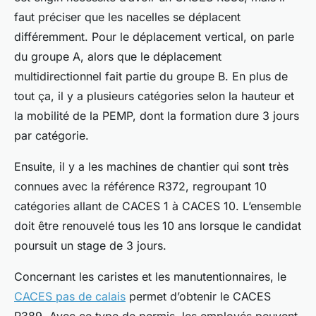
faut préciser que les nacelles se déplacent
différemment. Pour le déplacement vertical, on parle
du groupe A, alors que le déplacement
multidirectionnel fait partie du groupe B. En plus de
tout ça, il y a plusieurs catégories selon la hauteur et
la mobilité de la PEMP, dont la formation dure 3 jours
par catégorie.
Ensuite, il y a les machines de chantier qui sont très
connues avec la référence R372, regroupant 10
catégories allant de CACES 1 à CACES 10. L’ensemble
doit être renouvelé tous les 10 ans lorsque le candidat
poursuit un stage de 3 jours.
Concernant les caristes et les manutentionnaires, le
CACES pas de calais
permet d’obtenir le CACES