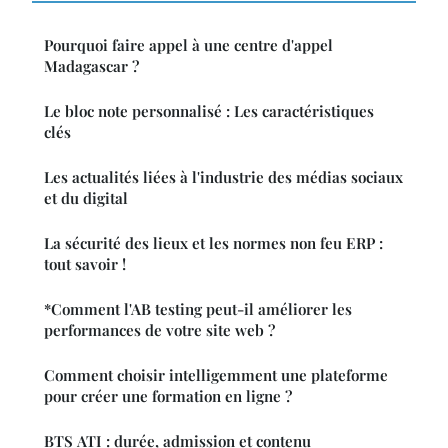
Pourquoi faire appel à une centre d'appel
Madagascar ?
Le bloc note personnalisé : Les caractéristiques
clés
Les actualités liées à l'industrie des médias sociaux
et du digital
La sécurité des lieux et les normes non feu ERP :
tout savoir !
*Comment l'AB testing peut-il améliorer les
performances de votre site web ?
Comment choisir intelligemment une plateforme
pour créer une formation en ligne ?
BTS ATI : durée, admission et contenu