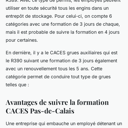
R389. Avec ce type de permis, les employés peuvent
utiliser en toute sécurité tous les engins dans un
entrepôt de stockage. Pour celui-ci, on compte 6
catégories avec une formation de 3 jours de chaque,
mais il est probable de suivre la formation en 4 jours
pour certaines.
En dernière, il y a le CACES grues auxiliaires qui est
le R390 suivant une formation de 3 jours également
avec un renouvellement tous les 5 ans. Cette
catégorie permet de conduire tout type de grues
telles que :
Avantages de suivre la formation
CACES Pas-de-Calais
Une entreprise qui embauche un employé détenant un