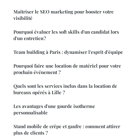
Maîtriser le SEO marketing pour booster votre
visibilité
Pourquoi évaluer les soft skills d'un candidat lors
d'un entretien ?
Team building à Paris : dynamiser l'esprit d'équipe
Pourquoi faire une location de matériel pour votre
prochain événement ?
Quels sont les services inclus dans la location de
bureaux opérés à Lille ?
Les avantages d'une gourde isotherme
personnalisable
Stand mobile de crêpe et gaufre : comment attirer
plus de clients ?