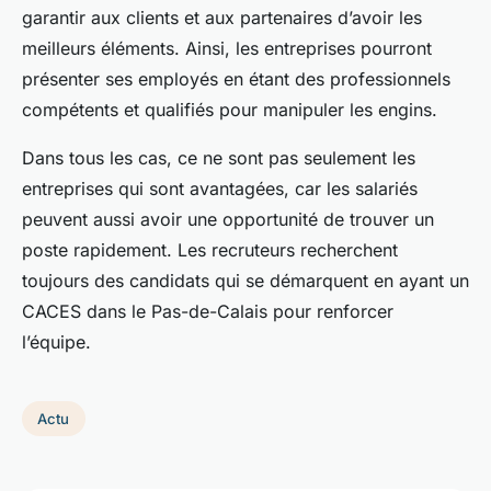
garantir aux clients et aux partenaires d’avoir les
meilleurs éléments. Ainsi, les entreprises pourront
présenter ses employés en étant des professionnels
compétents et qualifiés pour manipuler les engins.
Dans tous les cas, ce ne sont pas seulement les
entreprises qui sont avantagées, car les salariés
peuvent aussi avoir une opportunité de trouver un
poste rapidement. Les recruteurs recherchent
toujours des candidats qui se démarquent en ayant un
CACES dans le Pas-de-Calais pour renforcer
l’équipe.
Actu