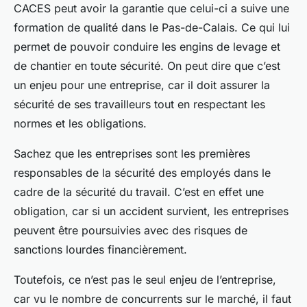
CACES peut avoir la garantie que celui-ci a suive une
formation de qualité dans le Pas-de-Calais. Ce qui lui
permet de pouvoir conduire les engins de levage et
de chantier en toute sécurité. On peut dire que c’est
un enjeu pour une entreprise, car il doit assurer la
sécurité de ses travailleurs tout en respectant les
normes et les obligations.
Sachez que les entreprises sont les premières
responsables de la sécurité des employés dans le
cadre de la sécurité du travail. C’est en effet une
obligation, car si un accident survient, les entreprises
peuvent être poursuivies avec des risques de
sanctions lourdes financièrement.
Toutefois, ce n’est pas le seul enjeu de l’entreprise,
car vu le nombre de concurrents sur le marché, il faut