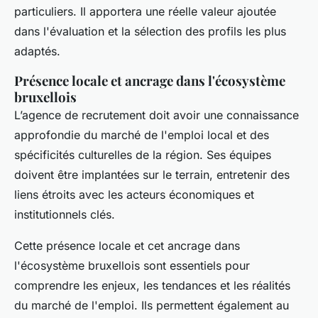
particuliers. Il apportera une réelle valeur ajoutée
dans l'évaluation et la sélection des profils les plus
adaptés.
Présence locale et ancrage dans l'écosystème
bruxellois
L’agence de recrutement doit avoir une connaissance
approfondie du marché de l'emploi local et des
spécificités culturelles de la région. Ses équipes
doivent être implantées sur le terrain, entretenir des
liens étroits avec les acteurs économiques et
institutionnels clés.
Cette présence locale et cet ancrage dans
l'écosystème bruxellois sont essentiels pour
comprendre les enjeux, les tendances et les réalités
du marché de l'emploi. Ils permettent également au