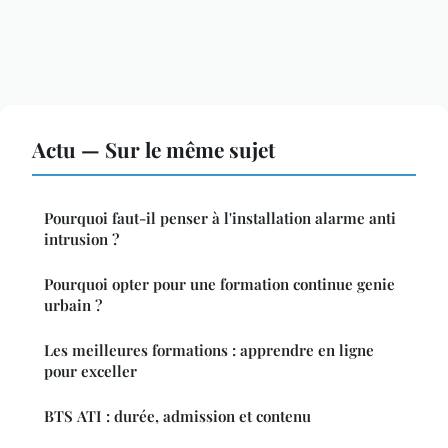
Actu — Sur le même sujet
Pourquoi faut-il penser à l'installation alarme anti
intrusion ?
Pourquoi opter pour une formation continue genie
urbain ?
Les meilleures formations : apprendre en ligne
pour exceller
BTS ATI : durée, admission et contenu