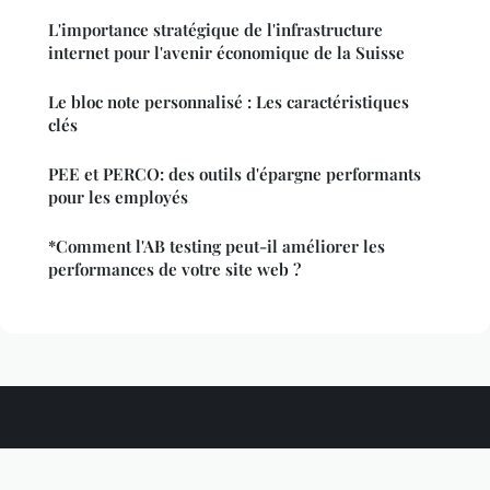
L'importance stratégique de l'infrastructure
internet pour l'avenir économique de la Suisse
Le bloc note personnalisé : Les caractéristiques
clés
PEE et PERCO: des outils d'épargne performants
pour les employés
*Comment l'AB testing peut-il améliorer les
performances de votre site web ?
Silkgermplasm
Mentions légales
Contact