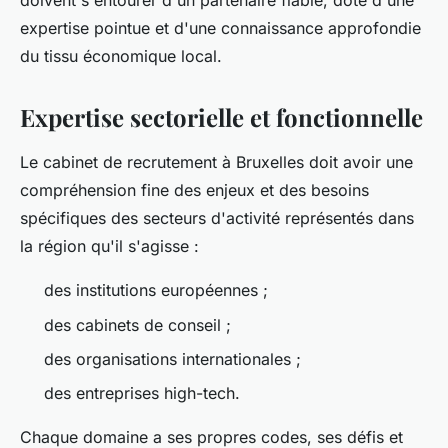
doivent s'entourer d'un partenaire fiable, doté d'une
expertise pointue et d'une connaissance approfondie
du tissu économique local.
Expertise sectorielle et fonctionnelle
Le cabinet de recrutement à Bruxelles doit avoir une
compréhension fine des enjeux et des besoins
spécifiques des secteurs d'activité représentés dans
la région qu'il s'agisse :
des institutions européennes ;
des cabinets de conseil ;
des organisations internationales ;
des entreprises high-tech.
Chaque domaine a ses propres codes, ses défis et