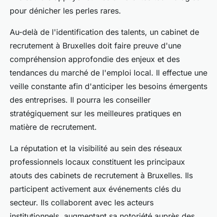
pour dénicher les perles rares.
Au-delà de l'identification des talents, un cabinet de
recrutement à Bruxelles doit faire preuve d'une
compréhension approfondie des enjeux et des
tendances du marché de l'emploi local. Il effectue une
veille constante afin d'anticiper les besoins émergents
des entreprises. Il pourra les conseiller
stratégiquement sur les meilleures pratiques en
matière de recrutement.
La réputation et la visibilité au sein des réseaux
professionnels locaux constituent les principaux
atouts des cabinets de recrutement à Bruxelles. Ils
participent activement aux événements clés du
secteur. Ils collaborent avec les acteurs
institutionnels, augmentant sa notoriété auprès des