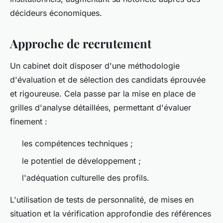
décideurs économiques.
Approche de recrutement
Un cabinet doit disposer d'une méthodologie
d'évaluation et de sélection des candidats éprouvée
et rigoureuse. Cela passe par la mise en place de
grilles d'analyse détaillées, permettant d'évaluer
finement :
les compétences techniques ;
le potentiel de développement ;
l'adéquation culturelle des profils.
L'utilisation de tests de personnalité, de mises en
situation et la vérification approfondie des références