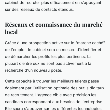
cabinet de recruter plus efficacement en s'appuyant
sur des réseaux de contacts étendus.
Réseaux et connaissance du marché
local
Grâce à une prospection active sur le "marché caché"
de l'emploi, le cabinet sera en mesure d'identifier et
de démarcher les profils les plus pertinents. La
plupart d’entre eux ne sont pas activement à la
recherche d'un nouveau poste.
Cette capacité à trouver les meilleurs talents passe
également par l'utilisation optimale des outils digitaux
de recrutement. L’agence cible avec précision les
candidats correspondant aux besoins de l'entreprise.
Elle saura s'appuyer sur les différentes technologies