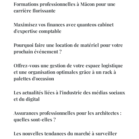
Formations professionnelles à Mâcon pour une
carrière florissante
Maximisez vos finances avec quanteos cabinet
d'expertise comptable
Pourquoi faire une location de matériel pour votre
prochain événement ?
Offrez-vous une gestion de votre espace logistique
et une organisation optimales grâce à un rack à
palettes d'occasion
Les actualités liées à l'industrie des médias sociaux
et du digital
Assurances professionnelles pour les architectes :
quelles sont-elles ?
Les nouvelles tendances du marché à surveiller