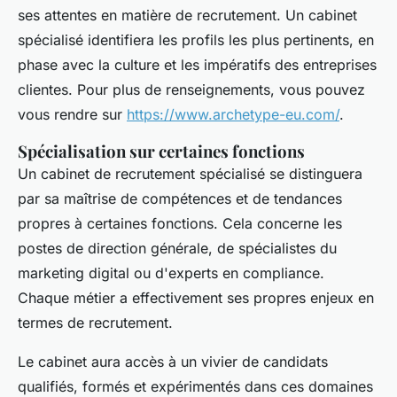
ses attentes en matière de recrutement. Un cabinet
spécialisé identifiera les profils les plus pertinents, en
phase avec la culture et les impératifs des entreprises
clientes. Pour plus de renseignements, vous pouvez
vous rendre sur
https://www.archetype-eu.com/
.
Spécialisation sur certaines fonctions
Un cabinet de recrutement spécialisé se distinguera
par sa maîtrise de compétences et de tendances
propres à certaines fonctions. Cela concerne les
postes de direction générale, de spécialistes du
marketing digital ou d'experts en compliance.
Chaque métier a effectivement ses propres enjeux en
termes de recrutement.
Le cabinet aura accès à un vivier de candidats
qualifiés, formés et expérimentés dans ces domaines