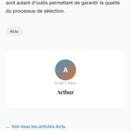
sont autant d'outils permettant de garantir la qualité
du processus de sélection.
Actu
A
ECRIT PAR
Arthur
← Voir tous les articles Actu